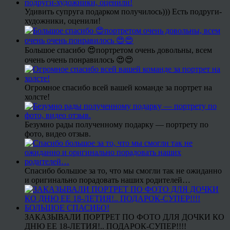
Удивить супруга подарком получилось))) Есть подруги-
художники, оценили!
Большое спасибо 😍портретом очень довольны, всем
очень очень понравилось 😍😍
Огромное спасибо всей вашей команде за портрет на
холсте!
Безумно рады полученному подарку — портрету по
фото, видео отзыв.
Спасибо большое за то, что мы смогли так не ожиданно
и оригинально порадовать наших родителей…
ЗАКАЗЫВАЛИ ПОРТРЕТ ПО ФОТО ДЛЯ ДОЧКИ КО
ДНЮ ЕЕ 18-ЛЕТИЯ!.. ПОДАРОК-СУПЕР!!!!