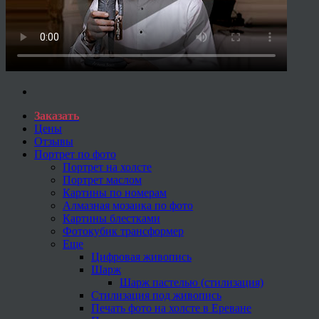
Заказать
Цены
Отзывы
Портрет по фото
Портрет на холсте
Портрет маслом
Картины по номерам
Алмазная мозаика по фото
Картины блестками
Фотокубик трансформер
Еще
Цифровая живопись
Шарж
Шарж пастелью (стилизация)
Стилизация под живопись
Печать фото на холсте в Ереване