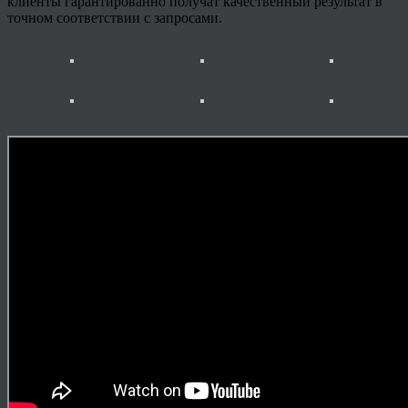
клиенты гарантированно получат качественный результат в
точном соответствии с запросами.