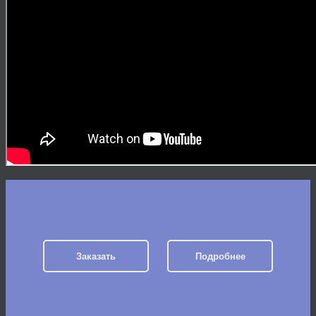
Заказать
Подробнее