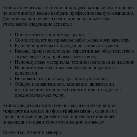
Чтобы получить качественный продукт, который будет оценён
по достоинству, важно выбрать профессиональную компанию.
Для поиска наилучшего сочетания цены и качества
учитывайте следующие аспекты:
Присутствуют ли примеры работ;
Соответствуют ли примеры работ желаемому качеству;
Есть ли в примерах подходящие стили, антуражи;
Каковы сроки исполнения, гарантийные обязательства в
случае дефектов, проблем с качеством;
Используемые материалы, техники исполнения изделия;
Наличие компетентных менеджеров по работе с
клиентами;
Возможность доставки, красивой упаковки;
Общую направленность компании, является ли
изготовление основным бизнесом или это одна из
предоставляемых услуг.
Чтобы убедиться окончательно, задайте другой вопрос:
«
портрет на холсте по фотографии цена
«, сравните с
аналогичными предложениями, определите наиболее
подходящие и начните коммуникацию по заказу.
Искусство, этикет и манеры