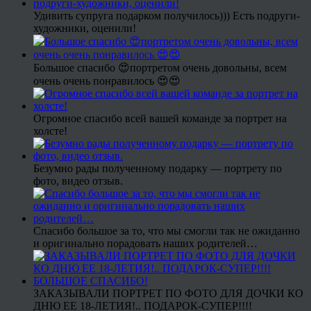
Удивить супруга подарком получилось))) Есть подруги-
художники, оценили!
Большое спасибо 😍портретом очень довольны, всем
очень очень понравилось 😍😍
Огромное спасибо всей вашей команде за портрет на
холсте!
Безумно рады полученному подарку — портрету по
фото, видео отзыв.
Спасибо большое за то, что мы смогли так не ожиданно
и оригинально порадовать наших родителей…
ЗАКАЗЫВАЛИ ПОРТРЕТ ПО ФОТО ДЛЯ ДОЧКИ КО
ДНЮ ЕЕ 18-ЛЕТИЯ!.. ПОДАРОК-СУПЕР!!!!