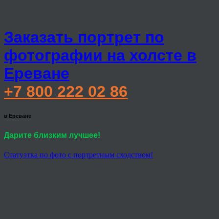
Заказать портрет по
фотографии на холсте в
Ереване
+7 800 222 02 86
в Ереване
Дарите близким лучшее!
Статуэтка по фото с портретным сходством!