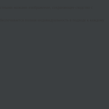
астными мазками изображение, сохраняющее сходство с
обеспечивается полная индивидуальность в подходе к каждому